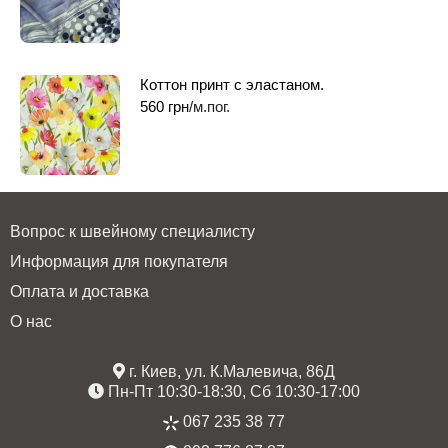
Коттон принт с эластаном.
560
грн
/м.пог.
Вопрос к швейному специалисту
Информация для покупателя
Оплата и доставка
О нас
г. Киев, ул. К.Малевича, 86Д
Пн-Пт 10:30-18:30, Сб 10:30-17:00
067 235 38 77