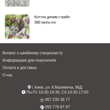
Коттон деним стрейч
580
грн
/м.пог.
Вопрос к швейному специалисту
Информация для покупателя
Оплата и доставка
О нас
г. Киев, ул. К.Малевича, 86Д
Пн-Пт 10:30-18:30, Сб 10:30-17:00
067 235 38 77
093 776 87 87