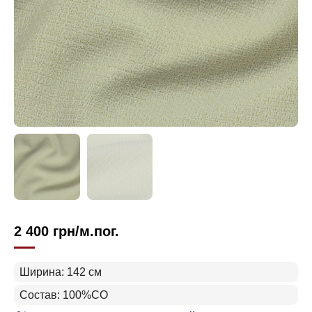
2 400
грн
/м.пог.
Ширина: 142 см
Состав: 100%CO