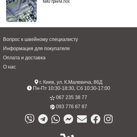
680
грн
/м.пог.
Вопрос к швейному специалисту
Информация для покупателя
Оплата и доставка
О нас
г. Киев, ул. К.Малевича, 86Д
Пн-Пт 10:30-18:30, Сб 10:30-17:00
067 235 38 77
093 776 87 87