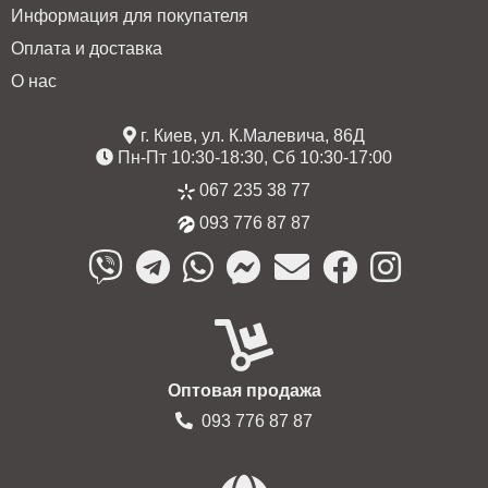
Информация для покупателя
Оплата и доставка
О нас
г. Киев, ул. К.Малевича, 86Д
Пн-Пт 10:30-18:30, Сб 10:30-17:00
067 235 38 77
093 776 87 87
Оптовая продажа
093 776 87 87