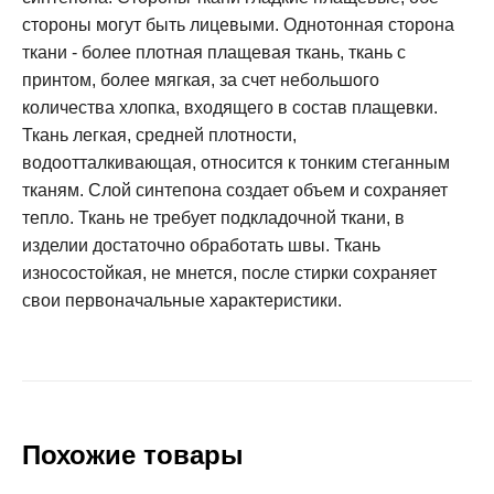
стороны могут быть лицевыми. Однотонная сторона
ткани - более плотная плащевая ткань, ткань с
принтом, более мягкая, за счет небольшого
количества хлопка, входящего в состав плащевки.
Ткань легкая, средней плотности,
водоотталкивающая, относится к тонким стеганным
тканям. Слой синтепона создает объем и сохраняет
тепло. Ткань не требует подкладочной ткани, в
изделии достаточно обработать швы. Ткань
износостойкая, не мнется, после стирки сохраняет
свои первоначальные характеристики.
Похожие товары