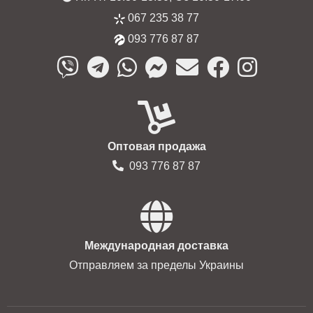
067 235 38 77
093 776 87 87
Оптовая продажа
093 776 87 87
Международная доставка
Отправляем за пределы Украины