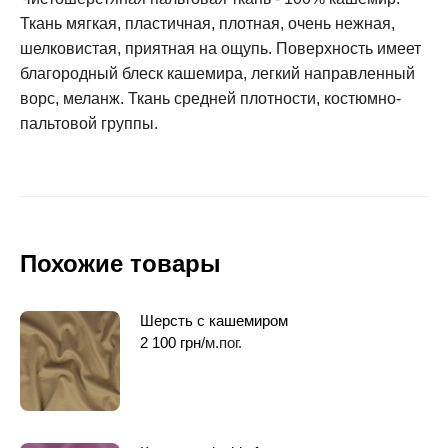
Ткань мягкая, пластичная, плотная, очень нежная,
шелковистая, приятная на ощупь. Поверхность имеет
благородный блеск кашемира, легкий направленный
ворс, меланж. Ткань средней плотности, костюмно-
пальтовой группы.
Похожие товары
Шерсть с кашемиром
2 100
грн
/м.пог.