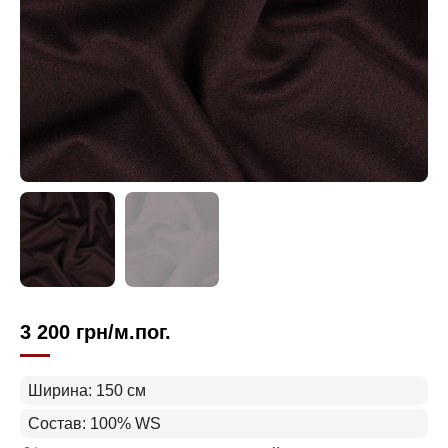
3 200
грн
/м.пог.
Ширина: 150 см
Состав: 100% WS