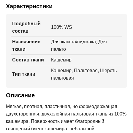
Характеристики
Подробный
100% WS
состав
Назначение
Для жакета/пиджака, Для
ткани
пальто
Состав ткани
Кашемир
Кашемир, Пальтовая, Шерсть
Тип ткани
пальтовая
Описание
Мягкая, плотная, пластичная, но формодержащая
двухсторонняя, двухслойная пальтовая ткань из 100%
кашемира. Поверхность имеет благородный
глянцевый блеск кашемира, небольшой