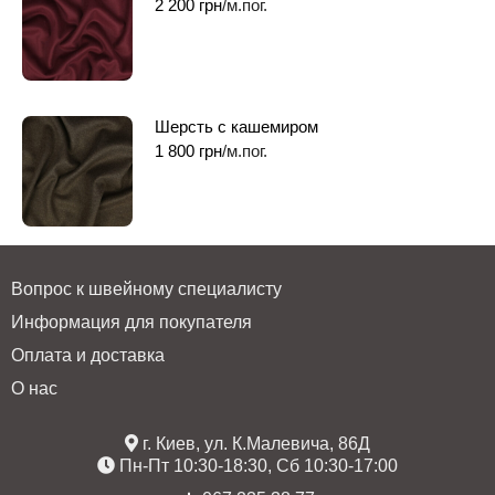
2 200
грн
/м.пог.
Шерсть с кашемиром
1 800
грн
/м.пог.
Вопрос к швейному специалисту
Информация для покупателя
Оплата и доставка
О нас
г. Киев, ул. К.Малевича, 86Д
Пн-Пт 10:30-18:30, Сб 10:30-17:00