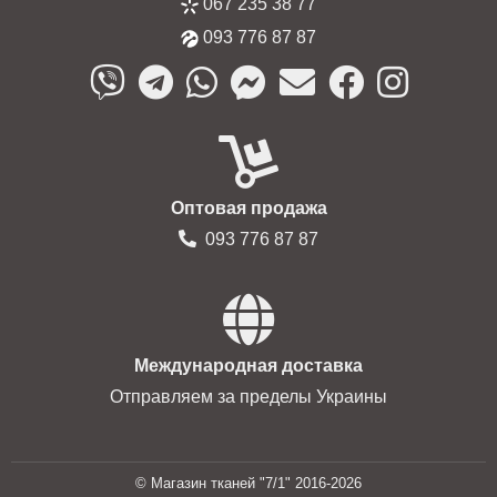
067 235 38 77
093 776 87 87
Оптовая продажа
093 776 87 87
Международная доставка
Отправляем за пределы Украины
© Магазин тканей "7/1" 2016-2026