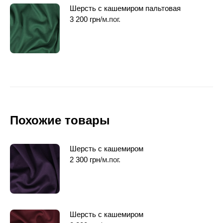
Шерсть с кашемиром пальтовая
3 200
грн
/м.пог.
Похожие товары
Шерсть с кашемиром
2 300
грн
/м.пог.
Шерсть с кашемиром