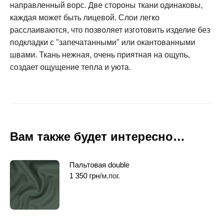
направленный ворс. Две стороны ткани одинаковы,
каждая может быть лицевой. Слои легко
расслаиваются, что позволяет изготовить изделие без
подкладки с "запечатанными" или окантованными
швами. Ткань нежная, очень приятная на ощупь,
создает ощущение тепла и уюта.
Вам также будет интересно…
Пальтовая double
1 350
грн
/м.пог.