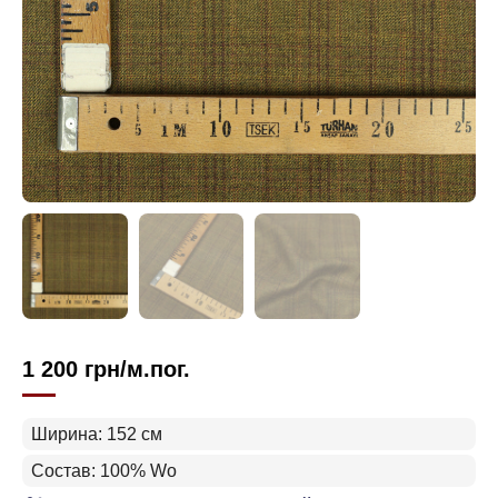
1 200
грн
/м.пог.
Ширина: 152 см
Состав: 100% Wo