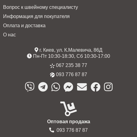
Вопрос к швейному специалисту
Информация для покупателя
Оплата и доставка
О нас
г. Киев, ул. К.Малевича, 86Д
Пн-Пт 10:30-18:30, Сб 10:30-17:00
067 235 38 77
093 776 87 87
Оптовая продажа
093 776 87 87