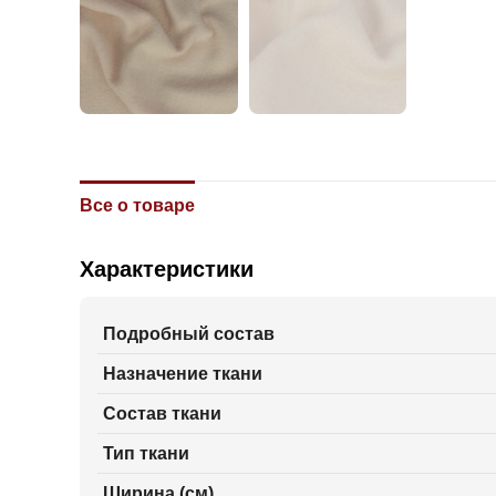
Все о товаре
Характеристики
Подробный состав
Назначение ткани
Состав ткани
Тип ткани
Ширина (см)