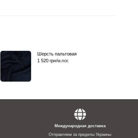
Шерсть пальтовая
1 520
грн
/м.пог.
Международная доставка
Отправляем за пределы Украины