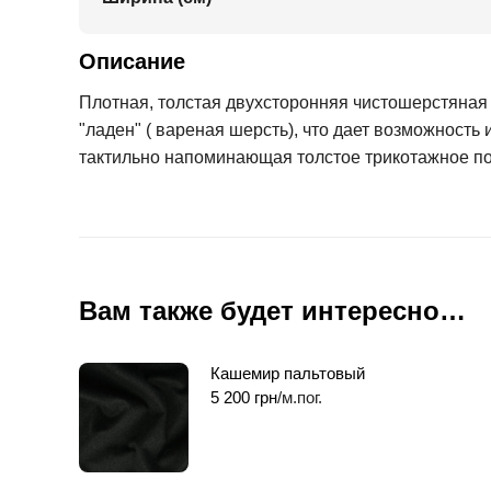
Описание
Плотная, толстая двухсторонняя чистошерстяная 
"ладен" ( вареная шерсть), что дает возможность
тактильно напоминающая толстое трикотажное поло
Вам также будет интересно…
Кашемир пальтовый
5 200
грн
/м.пог.