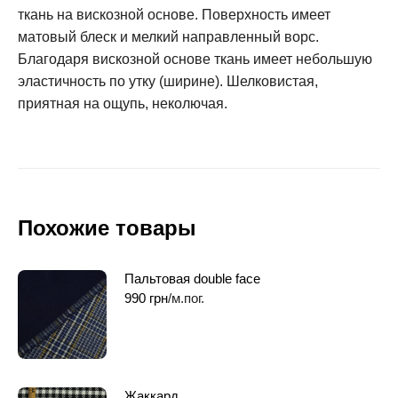
ткань на вискозной основе. Поверхность имеет
матовый блеск и мелкий направленный ворс.
Благодаря вискозной основе ткань имеет небольшую
эластичность по утку (ширине). Шелковистая,
приятная на ощупь, неколючая.
Похожие товары
Пальтовая double face
990
грн
/м.пог.
Жаккард