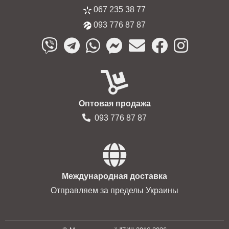
067 235 38 77
093 776 87 87
Оптовая продажа
093 776 87 87
Международная доставка
Отправляем за пределы Украины