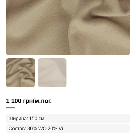
1 100
грн
/м.пог.
Ширина: 150 см
Состав: 80% WO 20% Vi