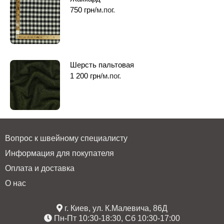
750
грн
/м.пог.
Шерсть пальтовая
1 200
грн
/м.пог.
Вопрос к швейному специалисту
Информация для покупателя
Оплата и доставка
О нас
г. Киев, ул. К.Малевича, 86Д
Пн-Пт 10:30-18:30, Сб 10:30-17:00