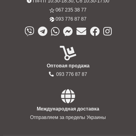
Пн-Пт 10:30-18:30, Сб 10:30-17:00
067 235 38 77
093 776 87 87
Оптовая продажа
093 776 87 87
Международная доставка
Отправляем за пределы Украины