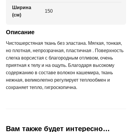
Ширина
150
(см)
Описание
Чистошерстяная ткань без эластана. Мягкая, тонкая,
но плотная, непрозрачная, пластичная . Поверхность
слегка ворсистая с благородным отливом, очень
приятная к телу и на ощупь. Благодаря высокому
содержанию в составе волокон кашемира, ткань
нежная, великолепно регулирует теплообмен и
сохраняет тепло, гигроскопична.
Вам также будет интересно…