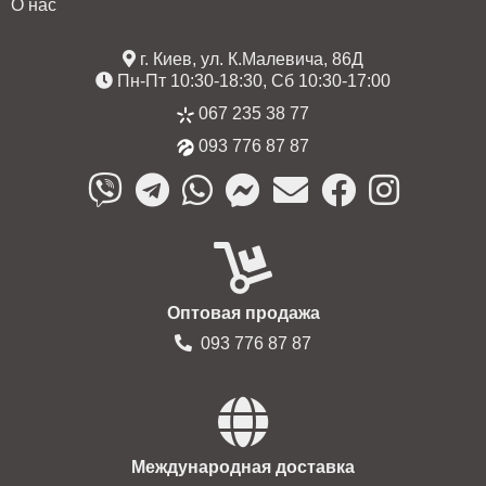
О нас
г. Киев, ул. К.Малевича, 86Д
Пн-Пт 10:30-18:30, Сб 10:30-17:00
067 235 38 77
093 776 87 87
Оптовая продажа
093 776 87 87
Международная доставка