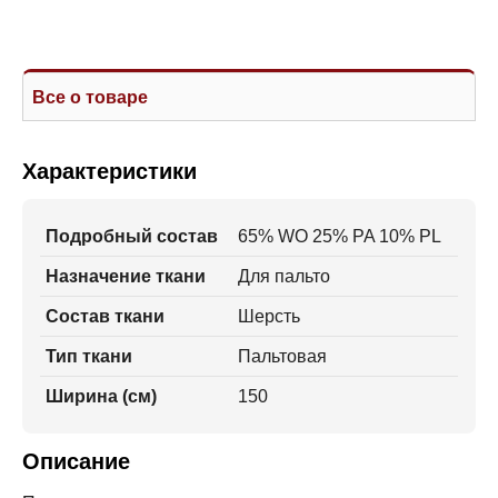
Все о товаре
Характеристики
Подробный состав
65% WO 25% PA 10% PL
Назначение ткани
Для пальто
Состав ткани
Шерсть
Тип ткани
Пальтовая
Ширина (см)
150
Описание