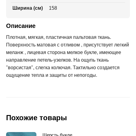
Ширина (см)
158
Описание
Плотная, мягкая, пластичная пальтовая ткань.
Поверхность матовая с отливом , присутствует легкий
меланж , лицевая сторона мелкое букле, имеющее
направление петель-узелков. На ощупь ткань
"ворсистая", слегка колючая. Тактильно создается
ощущение тепла и защиты от непогоды.
Похожие товары
Шерсть букле