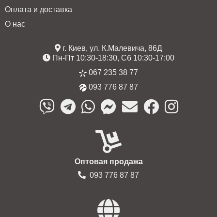
Оплата и доставка
О нас
г. Киев, ул. К.Малевича, 86Д
Пн-Пт 10:30-18:30, Сб 10:30-17:00
067 235 38 77
093 776 87 87
Оптовая продажа
093 776 87 87