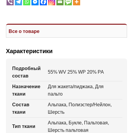
Все о товаре
Характеристики
Подробный
55% WV 25% WP 20% PA
состав
Назначение
Для жакета/пиджака, Для
ткани
пальто
Состав
Альпака, Полиэстер/Нейлон,
ткани
Шерсть
Альпака, Букле, Пальтовая,
Тип ткани
Шерсть пальтовая