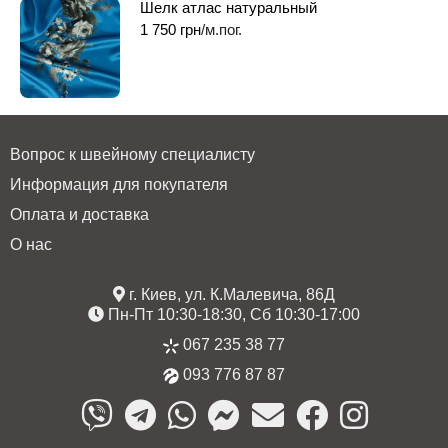
Шелк атлас натуральный
1 750
грн
/м.пог.
Вопрос к швейному специалисту
Информация для покупателя
Оплата и доставка
О нас
г. Киев, ул. К.Малевича, 86Д
Пн-Пт 10:30-18:30, Сб 10:30-17:00
067 235 38 77
093 776 87 87