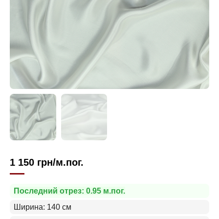
1 150
грн
/м.пог.
Последний отрез: 0.95 м.пог.
Ширина: 140 см