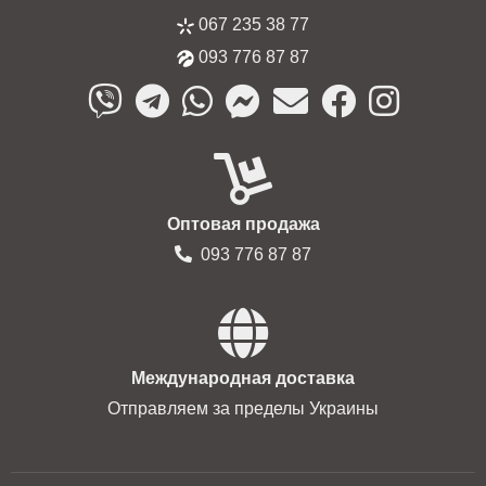
067 235 38 77
093 776 87 87
Оптовая продажа
093 776 87 87
Международная доставка
Отправляем за пределы Украины