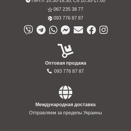
Пн-Пт 10:30-18:30, Сб 10:30-17:00
067 235 38 77
093 776 87 87
Оптовая продажа
093 776 87 87
Международная доставка
Отправляем за пределы Украины