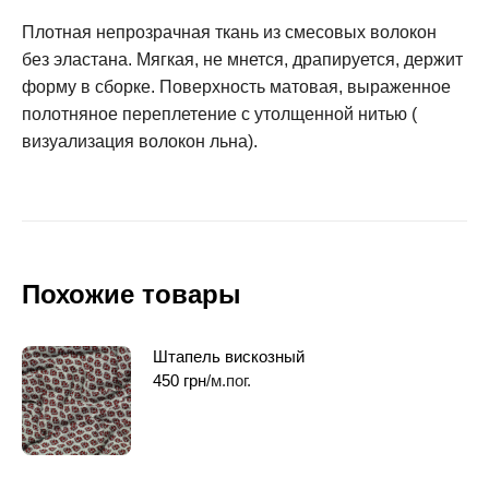
Плотная непрозрачная ткань из смесовых волокон
без эластана. Мягкая, не мнется, драпируется, держит
форму в сборке. Поверхность матовая, выраженное
полотняное переплетение с утолщенной нитью (
визуализация волокон льна).
Похожие товары
Штапель вискозный
450
грн
/м.пог.