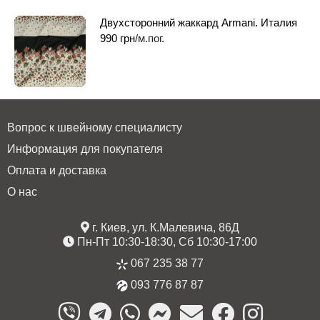
Двухсторонний жаккард Armani. Италия
990
грн
/м.пог.
Вопрос к швейному специалисту
Информация для покупателя
Оплата и доставка
О нас
г. Киев, ул. К.Малевича, 86Д
Пн-Пт 10:30-18:30, Сб 10:30-17:00
067 235 38 77
093 776 87 87