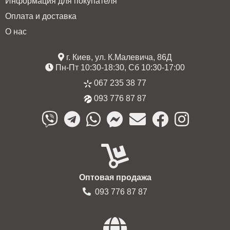
Информация для покупателя
Оплата и доставка
О нас
г. Киев, ул. К.Малевича, 86Д
Пн-Пт 10:30-18:30, Сб 10:30-17:00
067 235 38 77
093 776 87 87
Оптовая продажа
093 776 87 87