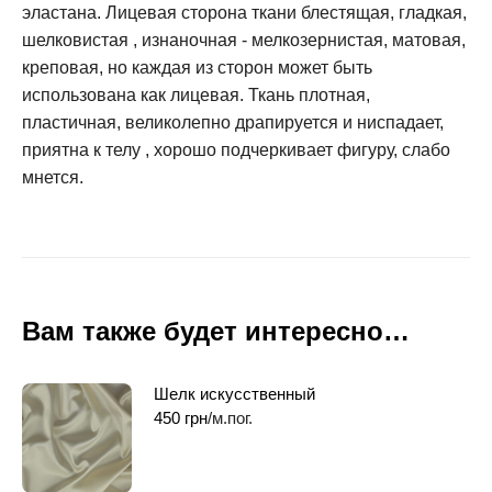
эластана. Лицевая сторона ткани блестящая, гладкая,
шелковистая , изнаночная - мелкозернистая, матовая,
креповая, но каждая из сторон может быть
использована как лицевая. Ткань плотная,
пластичная, великолепно драпируется и ниспадает,
приятна к телу , хорошо подчеркивает фигуру, слабо
мнется.
Вам также будет интересно…
Шелк искусственный
450
грн
/м.пог.