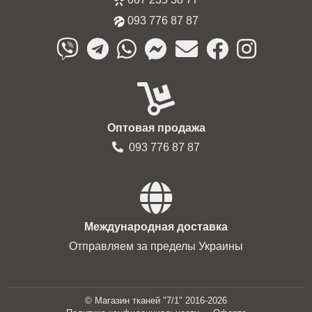
093 776 87 87
Оптовая продажа
093 776 87 87
Международная доставка
Отправляем за пределы Украины
© Магазин тканей "7/1" 2016-2026