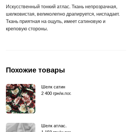
Искусственный тонкий атлас. Ткань непрозрачная,
шелковистая, великолепно драпируется, ниспадает.
Ткань приятная на ощупь, имеет сатиновую и
креповую стороны.
Похожие товары
Шелк сатин
2 400
грн
/м.пог.
Шелк атлас.