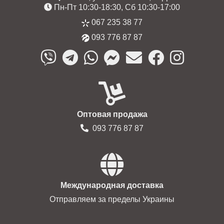
Пн-Пт 10:30-18:30, Сб 10:30-17:00
067 235 38 77
093 776 87 87
Оптовая продажа
093 776 87 87
Международная доставка
Отправляем за пределы Украины