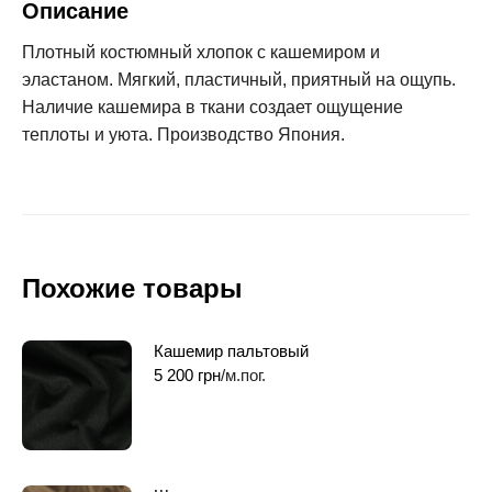
Описание
Плотный костюмный хлопок с кашемиром и
эластаном. Мягкий, пластичный, приятный на ощупь.
Наличие кашемира в ткани создает ощущение
теплоты и уюта. Производство Япония.
Похожие товары
Кашемир пальтовый
5 200
грн
/м.пог.