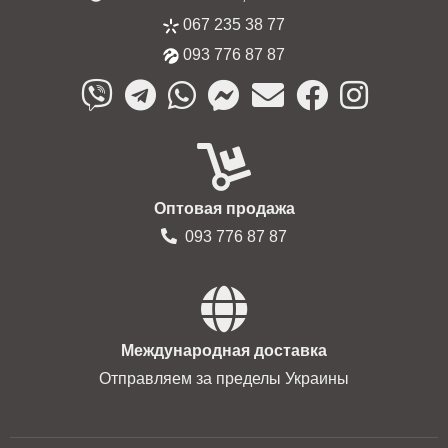
067 235 38 77
093 776 87 87
Оптовая продажа
093 776 87 87
Международная доставка
Отправляем за пределы Украины