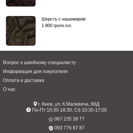
Шерсть с кашемиром
1 800
грн
/м.пог.
Вопрос к швейному специалисту
Информация для покупателя
Оплата и доставка
О нас
г. Киев, ул. К.Малевича, 86Д
Пн-Пт 10:30-18:30, Сб 10:30-17:00
067 235 38 77
093 776 87 87