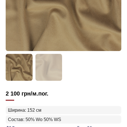
2 100
грн
/м.пог.
Ширина: 152 см
Состав: 50% Wo 50% WS