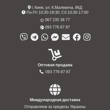
г. Киев, ул. К.Малевича, 86Д
Пн-Пт 10:30-18:30, Сб 10:30-17:00
067 235 38 77
093 776 87 87
Оптовая продажа
093 776 87 87
Международная доставка
Отправляем за пределы Украины