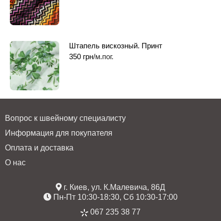
Штапель вискозный. Принт
350
грн
/м.пог.
Вопрос к швейному специалисту
Информация для покупателя
Оплата и доставка
О нас
г. Киев, ул. К.Малевича, 86Д
Пн-Пт 10:30-18:30, Сб 10:30-17:00
067 235 38 77