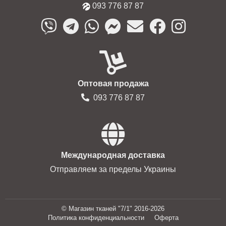
093 776 87 87
Оптовая продажа
093 776 87 87
Международная доставка
Отправляем за пределы Украины
© Магазин тканей "7/1" 2016-2026
Политика конфиденциальности
Оферта