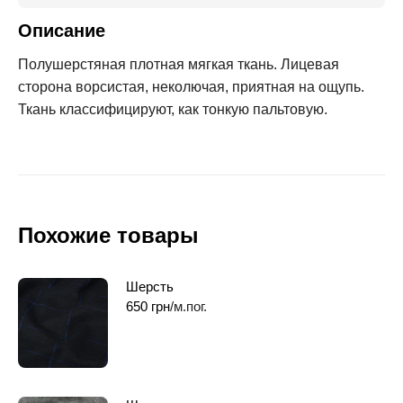
Описание
Полушерстяная плотная мягкая ткань. Лицевая
сторона ворсистая, неколючая, приятная на ощупь.
Ткань классифицируют, как тонкую пальтовую.
Похожие товары
Шерсть
650
грн
/м.пог.