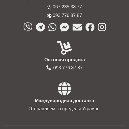
067 235 38 77
093 776 87 87
Оптовая продажа
093 776 87 87
Международная доставка
Отправляем за пределы Украины