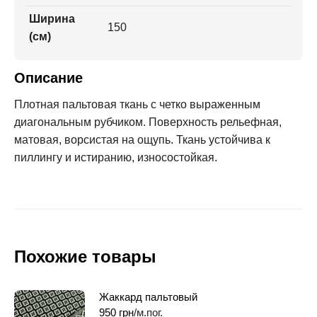
Ширина
150
(см)
Описание
Плотная пальтовая ткань с четко выраженным
диагональным рубчиком. Поверхность рельефная,
матовая, ворсистая на ощупь. Ткань устойчива к
пиллингу и истиранию, износостойкая.
Похожие товары
Жаккард пальтовый
950
грн
/м.пог.