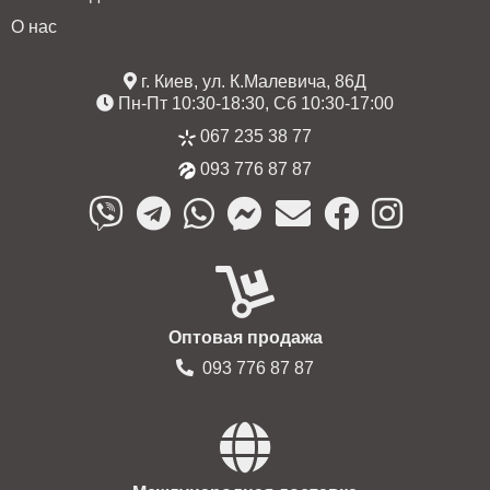
О нас
г. Киев, ул. К.Малевича, 86Д
Пн-Пт 10:30-18:30, Сб 10:30-17:00
067 235 38 77
093 776 87 87
Оптовая продажа
093 776 87 87