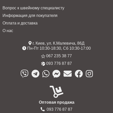
Вопрос к швейному специалисту
Информация для покупателя
Оплата и доставка
О нас
г. Киев, ул. К.Малевича, 86Д
Пн-Пт 10:30-18:30, Сб 10:30-17:00
067 235 38 77
093 776 87 87
Оптовая продажа
093 776 87 87