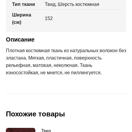
Тип ткани
Твид, Шерсть костюмная
Ширина
152
(см)
Описание
Плотная костюмная ткань из натуральных волокон без
эластана. Мягкая, пластичная, поверхность
рельефная, матовая, неколючая. Ткань
износостойкая, не мнется, не пиллингуется.
Похожие товары
Твид