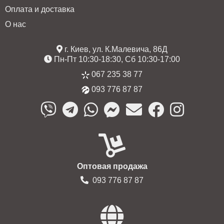
Оплата и доставка
О нас
г. Киев, ул. К.Малевича, 86Д
Пн-Пт 10:30-18:30, Сб 10:30-17:00
067 235 38 77
093 776 87 87
Оптовая продажа
093 776 87 87