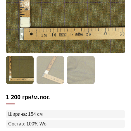
1 200
грн
/м.пог.
Ширина: 154 см
Состав: 100% Wo