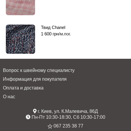
Твид Chanel
1 600
грн
/м.пог.
Вопрос к швейному специалисту
Информация для покупателя
Оплата и доставка
О нас
г. Киев, ул. К.Малевича, 86Д
Пн-Пт 10:30-18:30, Сб 10:30-17:00
067 235 38 77