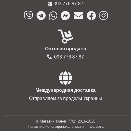
093 776 87 87
Оптовая продажа
093 776 87 87
Международная доставка
Отправляем за пределы Украины
© Магазин тканей "7/1" 2016-2026
Политика конфиденциальности
Оферта