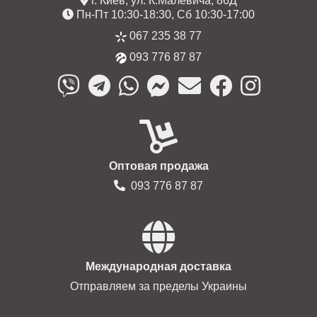
г. Киев, ул. К.Малевича, 86Д
Пн-Пт 10:30-18:30, Сб 10:30-17:00
067 235 38 77
093 776 87 87
Оптовая продажа
093 776 87 87
Международная доставка
Отправляем за пределы Украины