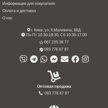
Информация для покупателя
Оплата и доставка
О нас
г. Киев, ул. К.Малевича, 86Д
Пн-Пт 10:30-18:30, Сб 10:30-17:00
067 235 38 77
093 776 87 87
Оптовая продажа
093 776 87 87