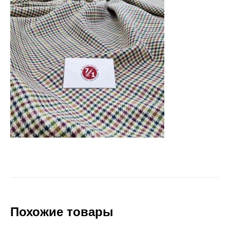
Похожие товары