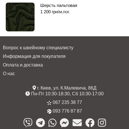
Шерсть пальтовая
1 200
грн
/м.пог.
Вопрос к швейному специалисту
Информация для покупателя
Оплата и доставка
О нас
г. Киев, ул. К.Малевича, 86Д
Пн-Пт 10:30-18:30, Сб 10:30-17:00
067 235 38 77
093 776 87 87