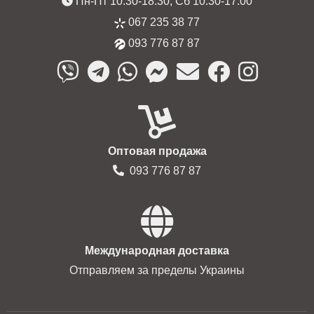
Пн-Пт 10:30-18:30, Сб 10:30-17:00
067 235 38 77
093 776 87 87
Оптовая продажа
093 776 87 87
Международная доставка
Отправляем за пределы Украины