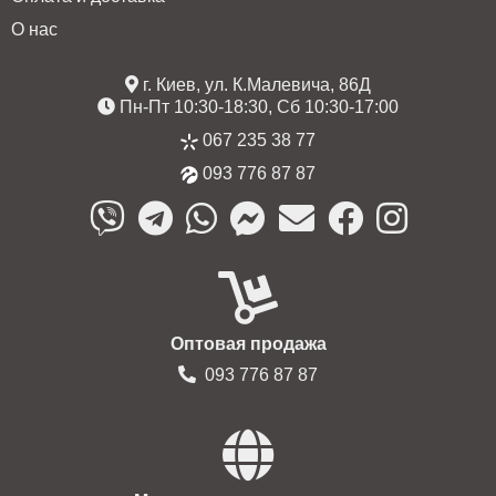
О нас
г. Киев, ул. К.Малевича, 86Д
Пн-Пт 10:30-18:30, Сб 10:30-17:00
067 235 38 77
093 776 87 87
Оптовая продажа
093 776 87 87