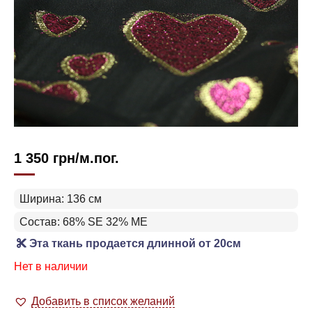
1 350
грн
/м.пог.
Ширина: 136 см
Состав: 68% SE 32% ME
Эта ткань продается длинной от 20см
Нет в наличии
Добавить в список желаний