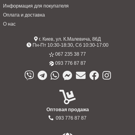
Информация для покупателя
Оплата и доставка
О нас
г. Киев, ул. К.Малевича, 86Д
Пн-Пт 10:30-18:30, Сб 10:30-17:00
067 235 38 77
093 776 87 87
Оптовая продажа
093 776 87 87