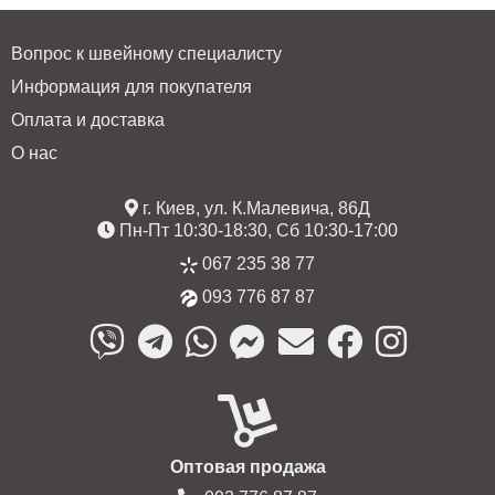
Вопрос к швейному специалисту
Информация для покупателя
Оплата и доставка
О нас
г. Киев, ул. К.Малевича, 86Д
Пн-Пт 10:30-18:30, Сб 10:30-17:00
067 235 38 77
093 776 87 87
Оптовая продажа