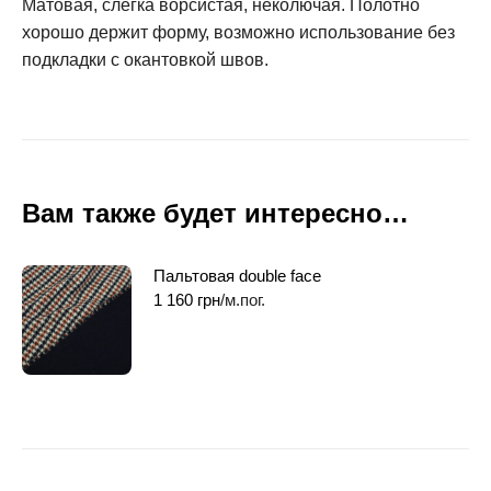
Матовая, слегка ворсистая, неколючая. Полотно
хорошо держит форму, возможно использование без
подкладки с окантовкой швов.
Вам также будет интересно…
Пальтовая double face
1 160
грн
/м.пог.