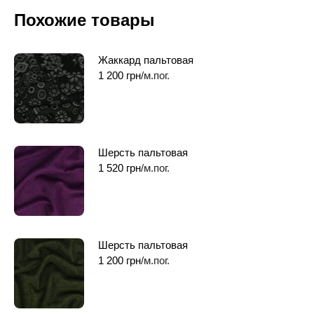
Похожие товары
Жаккард пальтовая
1 200
грн
/м.пог.
Шерсть пальтовая
1 520
грн
/м.пог.
Шерсть пальтовая
1 200
грн
/м.пог.