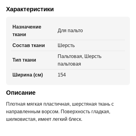
Характеристики
Назначение
Для пальто
ткани
Состав ткани
Шерсть
Пальтовая, Шерсть
Тип ткани
пальтовая
Ширина (см)
154
Описание
Плотная мягкая пластичная, шерстяная ткань с
направленным ворсом. Поверхность гладкая,
шелковистая, имеет легкий блеск.