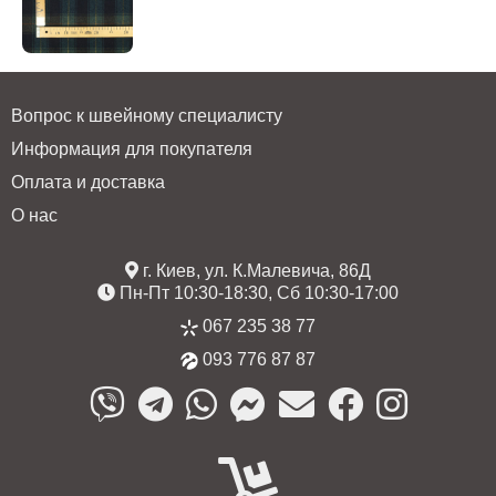
Вопрос к швейному специалисту
Информация для покупателя
Оплата и доставка
О нас
г. Киев, ул. К.Малевича, 86Д
Пн-Пт 10:30-18:30, Сб 10:30-17:00
067 235 38 77
093 776 87 87