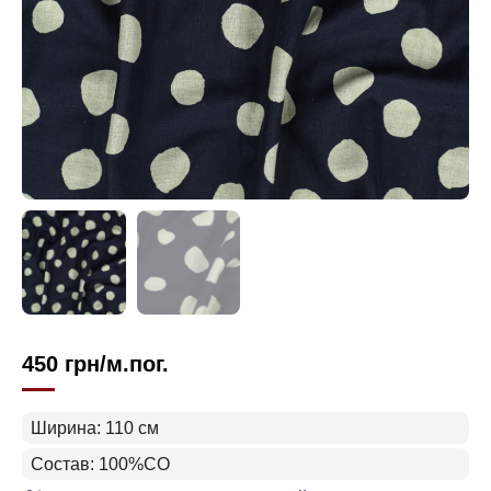
450
грн
/м.пог.
Ширина: 110 см
Состав: 100%CO