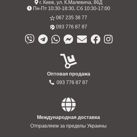
г. Киев, ул. К.Малевича, 86Д
Пн-Пт 10:30-18:30, Сб 10:30-17:00
067 235 38 77
093 776 87 87
Оптовая продажа
093 776 87 87
Международная доставка
Отправляем за пределы Украины