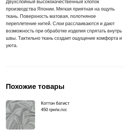
Двухслойный высококачественный хлопок
производства Японии. Мягкая приятная на ощупь
ткань. Поверхность матовая, полотняное
переплетение нитей. Слои расслаиваются и дают
возможность при обработке изделия спрятать внутрь
швы. Тактильно ткань создает ощущение комфорта и
уюта.
Похожие товары
Коттон батист
450
грн
/м.пог.