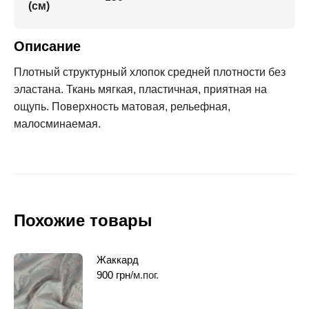
(см)
Описание
Плотный структурный хлопок средней плотности без
эластана. Ткань мягкая, пластичная, приятная на
ощупь. Поверхность матовая, рельефная,
малосминаемая.
Похожие товары
Жаккард
900
грн
/м.пог.