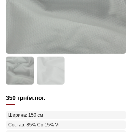
350
грн
/м.пог.
Ширина: 150 см
Состав: 85% Co 15% Vi