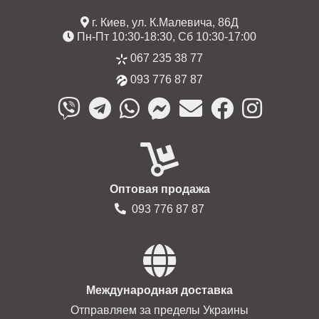
г. Киев, ул. К.Малевича, 86Д
Пн-Пт 10:30-18:30, Сб 10:30-17:00
067 235 38 77
093 776 87 87
Оптовая продажа
093 776 87 87
Международная доставка
Отправляем за пределы Украины