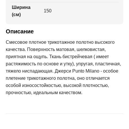
Ширина
150
(см)
Описание
Смесовое плотное трикотажное полотно высокого
качества. Поверхность матовая, шелковистая,
приятная на ощупь. Ткань бистрейчевая ( имеет
растяжимость по основе и утку), упругая, пластичная,
тяжело ниспадающая. Джерси Punto Milano - особое
плетение трикотажного полотна, оно отличается
особой износостойкостью, высокой плотностью,
прочностью, идеальным качеством.