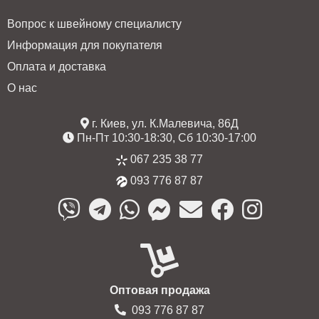
Вопрос к швейному специалисту
Информация для покупателя
Оплата и доставка
О нас
г. Киев, ул. К.Малевича, 86Д
Пн-Пт 10:30-18:30, Сб 10:30-17:00
067 235 38 77
093 776 87 87
Оптовая продажа
093 776 87 87