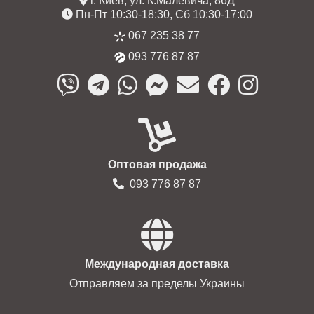
г. Киев, ул. К.Малевича, 86Д
Пн-Пт 10:30-18:30, Сб 10:30-17:00
067 235 38 77
093 776 87 87
Оптовая продажа
093 776 87 87
Международная доставка
Отправляем за пределы Украины