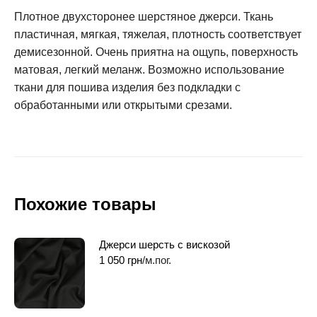
Плотное двухсторонее шерстяное джерси. Ткань
пластичная, мягкая, тяжелая, плотность соответствует
демисезонной. Очень приятна на ощупь, поверхность
матовая, легкий меланж. Возможно использование
ткани для пошива изделия без подкладки с
обработанными или открытыми срезами.
Похожие товары
Джерси шерсть с вискозой
1 050
грн
/м.пог.