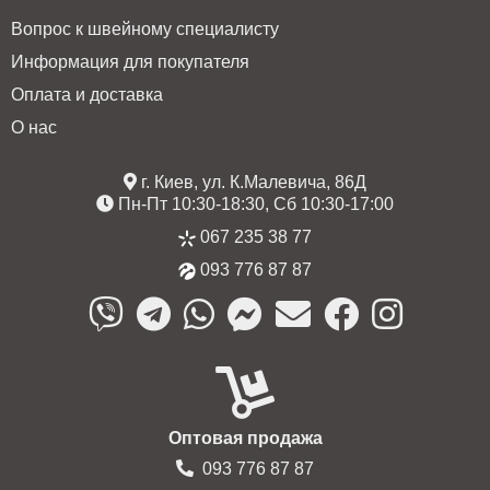
Вопрос к швейному специалисту
Информация для покупателя
Оплата и доставка
О нас
г. Киев, ул. К.Малевича, 86Д
Пн-Пт 10:30-18:30, Сб 10:30-17:00
067 235 38 77
093 776 87 87
Оптовая продажа
093 776 87 87