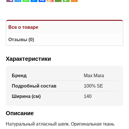
Все о товаре
Отзывы (0)
Характеристики
Бренд
Max Mara
Подробный состав
100% SE
Ширина (см)
140
Описание
Натуральный атласный шелк. Оригинальная ткань