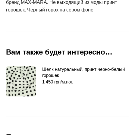
бренд MAX-MARA. Не выходящий из моды принт
горошек. Черный горох на сером фоне.
Вам также будет интересно…
Шелк натуральный, принт черно-белый
горошек
1 450
грн
/м.пог.