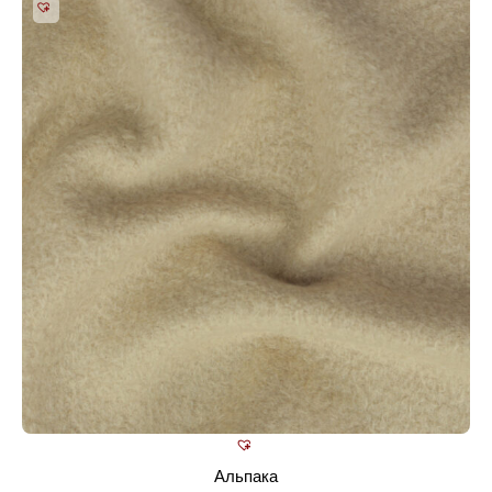
Альпака