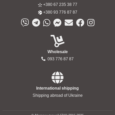
+380 67 235 38 77
+380 93 776 87 87
Wholesale
093 776 87 87
International shipping
Shipping abroad of Ukraine